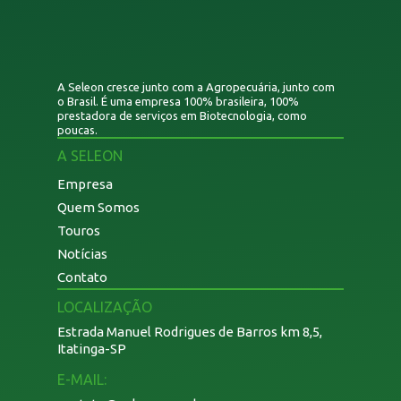
A Seleon cresce junto com a Agropecuária, junto com
o Brasil. É uma empresa 100% brasileira, 100%
prestadora de serviços em Biotecnologia, como
poucas.
A SELEON
Empresa
Quem Somos
Touros
Notícias
Contato
LOCALIZAÇÃO
Estrada Manuel Rodrigues de Barros km 8,5,
Itatinga-SP
E-MAIL: