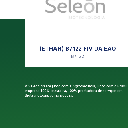
(ETHAN) B7122 FIV DA EAO
B7122
A Seleon cresce junto com a Agropecuária, junto com o Brasil
empresa 100% brasileira, 100% prestadora de serviços em
Biotecnologia, como poucas.