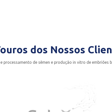
ouros dos Nossos Clien
 e processamento de sêmen e produção in vitro de embriões 