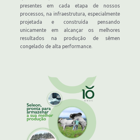
presentes em cada etapa de nossos
processos, na infraestrutura, especialmente
projetada e construída pensando
unicamente em alcançar os melhores
resultados na produção de sêmen
congelado de alta performance.