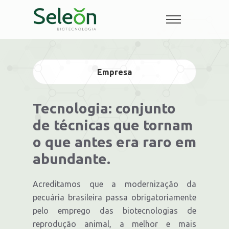
Empresa
Tecnologia: conjunto
de técnicas que tornam
o que antes era raro em
abundante.
Acreditamos que a modernização da
pecuária brasileira passa obrigatoriamente
pelo emprego das biotecnologias de
reprodução animal, a melhor e mais