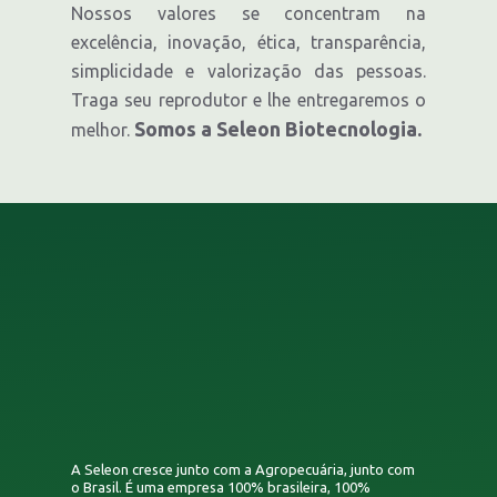
Nossos valores se concentram na
excelência, inovação, ética, transparência,
simplicidade e valorização das pessoas.
Traga seu reprodutor e lhe entregaremos o
Somos a Seleon Biotecnologia.
melhor.
A Seleon cresce junto com a Agropecuária, junto com
o Brasil. É uma empresa 100% brasileira, 100%