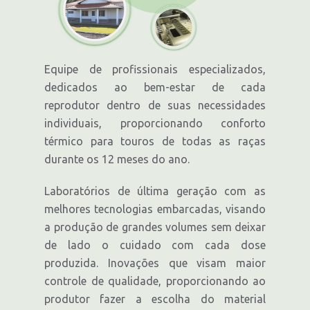
Equipe de profissionais especializados,
dedicados ao bem-estar de cada
reprodutor dentro de suas necessidades
individuais, proporcionando conforto
térmico para touros de todas as raças
durante os 12 meses do ano.
Laboratórios de última geração com as
melhores tecnologias embarcadas, visando
a produção de grandes volumes sem deixar
de lado o cuidado com cada dose
produzida. Inovações que visam maior
controle de qualidade, proporcionando ao
produtor fazer a escolha do material