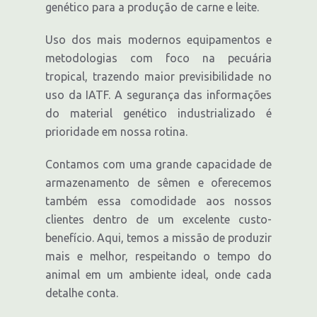
genético para a produção de carne e leite.
Uso dos mais modernos equipamentos e
metodologias com foco na pecuária
tropical, trazendo maior previsibilidade no
uso da IATF. A segurança das informações
do material genético industrializado é
prioridade em nossa rotina.
Contamos com uma grande capacidade de
armazenamento de sêmen e oferecemos
também essa comodidade aos nossos
clientes dentro de um excelente custo-
benefício. Aqui, temos a missão de produzir
mais e melhor, respeitando o tempo do
animal em um ambiente ideal, onde cada
detalhe conta.