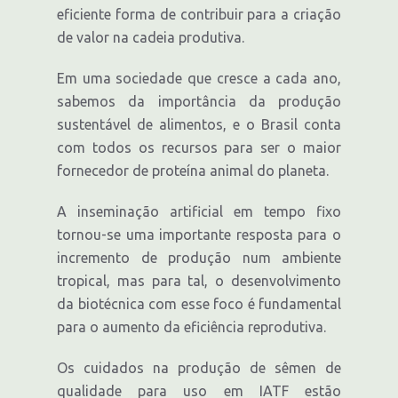
eficiente forma de contribuir para a criação
de valor na cadeia produtiva.
Em uma sociedade que cresce a cada ano,
sabemos da importância da produção
sustentável de alimentos, e o Brasil conta
com todos os recursos para ser o maior
fornecedor de proteína animal do planeta.
A inseminação artificial em tempo fixo
tornou-se uma importante resposta para o
incremento de produção num ambiente
tropical, mas para tal, o desenvolvimento
da biotécnica com esse foco é fundamental
para o aumento da eficiência reprodutiva.
Os cuidados na produção de sêmen de
qualidade para uso em IATF estão