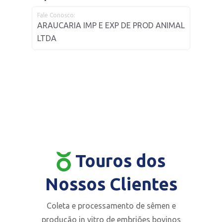
Fale Conosco:
ARAUCARIA IMP E EXP DE PROD ANIMAL
LTDA
Touros dos
Nossos Clientes
Coleta e processamento de sêmen e
produção in vitro de embriões bovinos